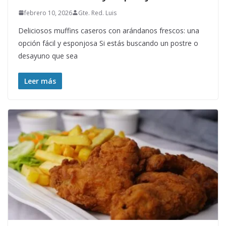
febrero 10, 2026
Gte. Red. Luis
Deliciosos muffins caseros con arándanos frescos: una
opción fácil y esponjosa Si estás buscando un postre o
desayuno que sea
Leer más