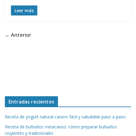
Leer más
← Anterior
Entradas recientes
Receta de yogurt natural casero fácil y saludable paso a paso
Receta de buñuelos mexicanos: cómo preparar buñuelos
crujientes y tradicionales