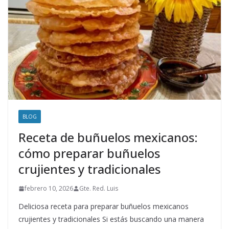
BLOG
Receta de buñuelos mexicanos:
cómo preparar buñuelos
crujientes y tradicionales
febrero 10, 2026
Gte. Red. Luis
Deliciosa receta para preparar buñuelos mexicanos
crujientes y tradicionales Si estás buscando una manera