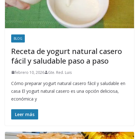
BLOG
Receta de yogurt natural casero
fácil y saludable paso a paso
febrero 10, 2026
Gte. Red. Luis
Cómo preparar yogurt natural casero fácil y saludable en
casa El yogurt natural casero es una opción deliciosa,
económica y
Leer más