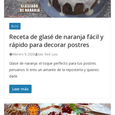
BLOG
Receta de glasé de naranja fácil y
rápido para decorar postres
febrero 9, 2026
Gte. Red. Luis
Glasé de naranja: el toque perfecto para tus postres
peruanos Si eres un amante de la repostería y quieres
darle
Leer más