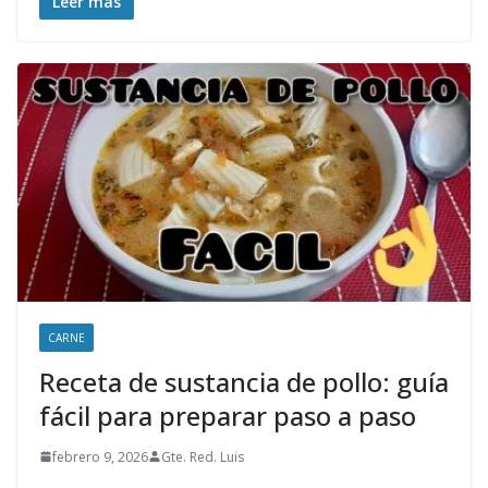
Leer más
CARNE
Receta de sustancia de pollo: guía
fácil para preparar paso a paso
febrero 9, 2026
Gte. Red. Luis