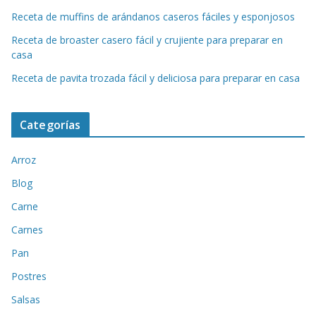
Receta de muffins de arándanos caseros fáciles y esponjosos
Receta de broaster casero fácil y crujiente para preparar en
casa
Receta de pavita trozada fácil y deliciosa para preparar en casa
Categorías
Arroz
Blog
Carne
Carnes
Pan
Postres
Salsas