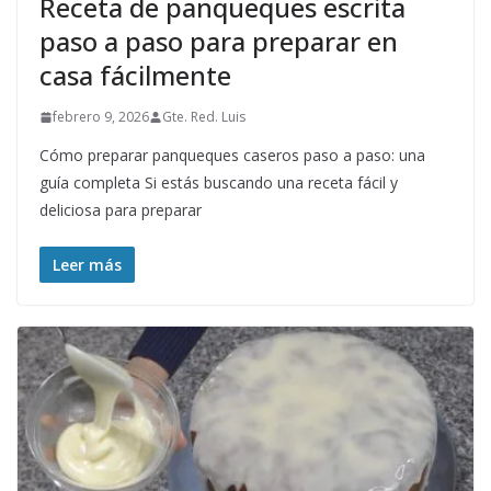
Receta de panqueques escrita
paso a paso para preparar en
casa fácilmente
febrero 9, 2026
Gte. Red. Luis
Cómo preparar panqueques caseros paso a paso: una
guía completa Si estás buscando una receta fácil y
deliciosa para preparar
Leer más