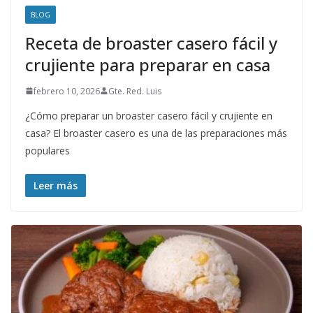
BLOG
Receta de broaster casero fácil y
crujiente para preparar en casa
febrero 10, 2026
Gte. Red. Luis
¿Cómo preparar un broaster casero fácil y crujiente en
casa? El broaster casero es una de las preparaciones más
populares
Leer más