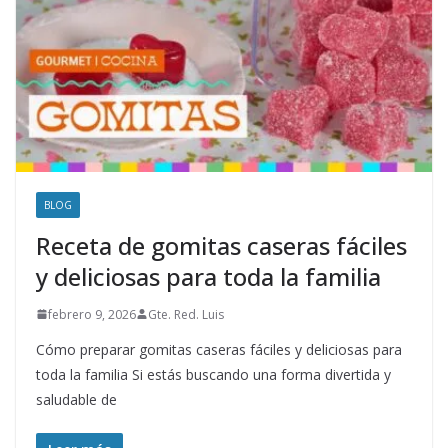
BLOG
Receta de gomitas caseras fáciles
y deliciosas para toda la familia
febrero 9, 2026
Gte. Red. Luis
Cómo preparar gomitas caseras fáciles y deliciosas para
toda la familia Si estás buscando una forma divertida y
saludable de