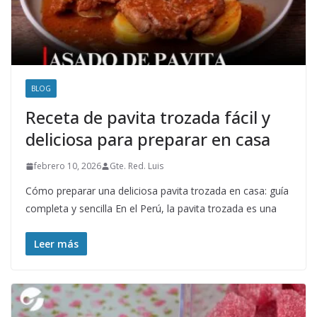
BLOG
Receta de pavita trozada fácil y
deliciosa para preparar en casa
febrero 10, 2026
Gte. Red. Luis
Cómo preparar una deliciosa pavita trozada en casa: guía
completa y sencilla En el Perú, la pavita trozada es una
Leer más