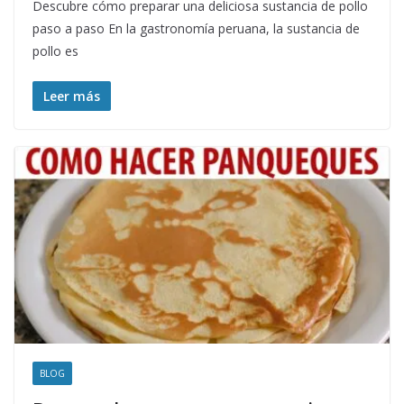
Descubre cómo preparar una deliciosa sustancia de pollo
paso a paso En la gastronomía peruana, la sustancia de
pollo es
Leer más
BLOG