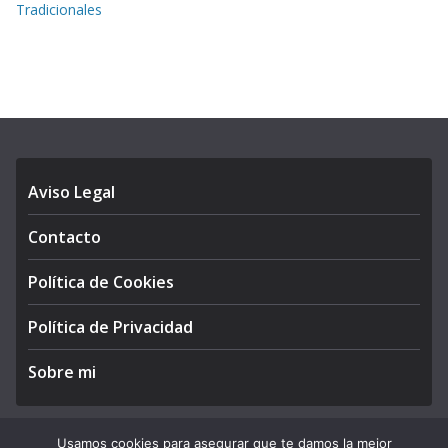
Tradicionales
Aviso Legal
Contacto
Política de Cookies
Política de Privacidad
Sobre mi
Usamos cookies para asegurar que te damos la mejor