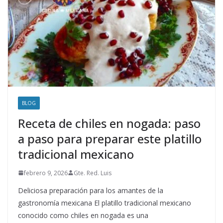
BLOG
Receta de chiles en nogada: paso
a paso para preparar este platillo
tradicional mexicano
febrero 9, 2026
Gte. Red. Luis
Deliciosa preparación para los amantes de la
gastronomía mexicana El platillo tradicional mexicano
conocido como chiles en nogada es una