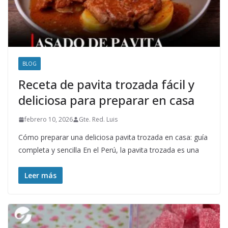
BLOG
Receta de pavita trozada fácil y
deliciosa para preparar en casa
febrero 10, 2026
Gte. Red. Luis
Cómo preparar una deliciosa pavita trozada en casa: guía
completa y sencilla En el Perú, la pavita trozada es una
Leer más