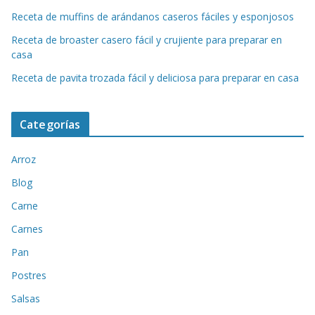
Receta de muffins de arándanos caseros fáciles y esponjosos
Receta de broaster casero fácil y crujiente para preparar en
casa
Receta de pavita trozada fácil y deliciosa para preparar en casa
Categorías
Arroz
Blog
Carne
Carnes
Pan
Postres
Salsas