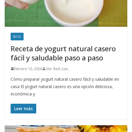
BLOG
Receta de yogurt natural casero
fácil y saludable paso a paso
febrero 10, 2026
Gte. Red. Luis
Cómo preparar yogurt natural casero fácil y saludable en
casa El yogurt natural casero es una opción deliciosa,
económica y
Leer más