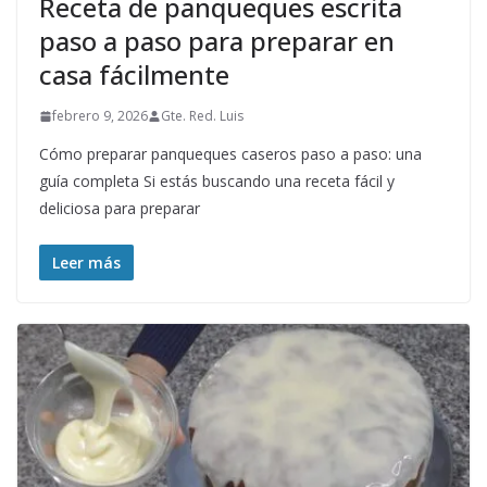
Receta de panqueques escrita
paso a paso para preparar en
casa fácilmente
febrero 9, 2026
Gte. Red. Luis
Cómo preparar panqueques caseros paso a paso: una
guía completa Si estás buscando una receta fácil y
deliciosa para preparar
Leer más