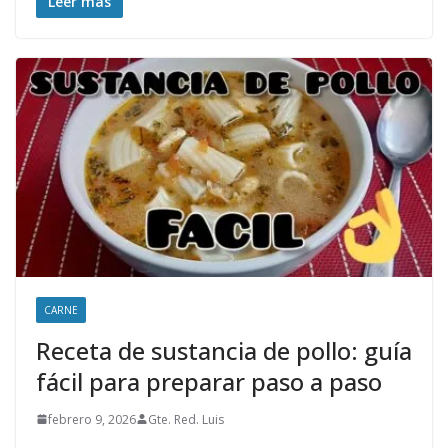
Leer más
CARNE
Receta de sustancia de pollo: guía
fácil para preparar paso a paso
febrero 9, 2026
Gte. Red. Luis