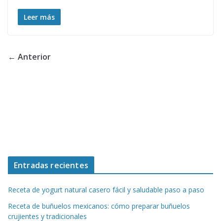
Leer más
← Anterior
Entradas recientes
Receta de yogurt natural casero fácil y saludable paso a paso
Receta de buñuelos mexicanos: cómo preparar buñuelos
crujientes y tradicionales