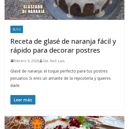
BLOG
Receta de glasé de naranja fácil y
rápido para decorar postres
febrero 9, 2026
Gte. Red. Luis
Glasé de naranja: el toque perfecto para tus postres
peruanos Si eres un amante de la repostería y quieres
darle
Leer más