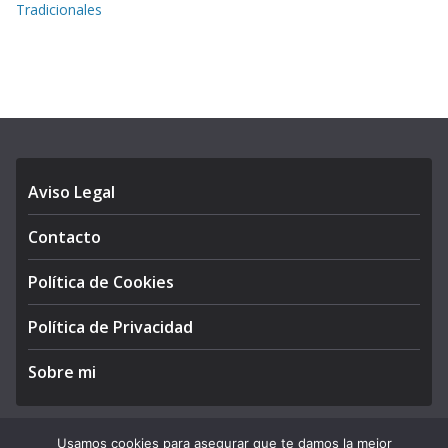
Tradicionales
Aviso Legal
Contacto
Política de Cookies
Política de Privacidad
Sobre mi
Usamos cookies para asegurar que te damos la mejor