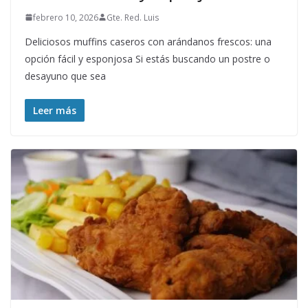
febrero 10, 2026
Gte. Red. Luis
Deliciosos muffins caseros con arándanos frescos: una
opción fácil y esponjosa Si estás buscando un postre o
desayuno que sea
Leer más