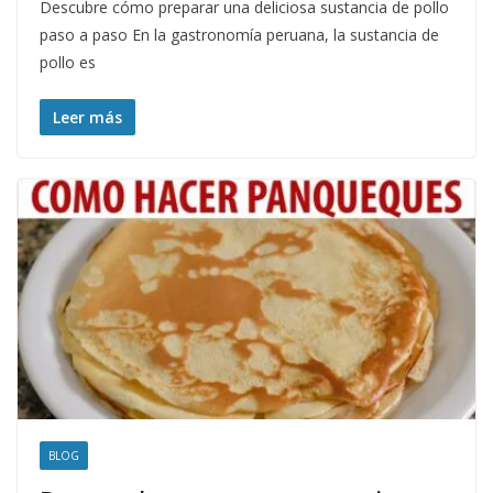
Descubre cómo preparar una deliciosa sustancia de pollo
paso a paso En la gastronomía peruana, la sustancia de
pollo es
Leer más
BLOG