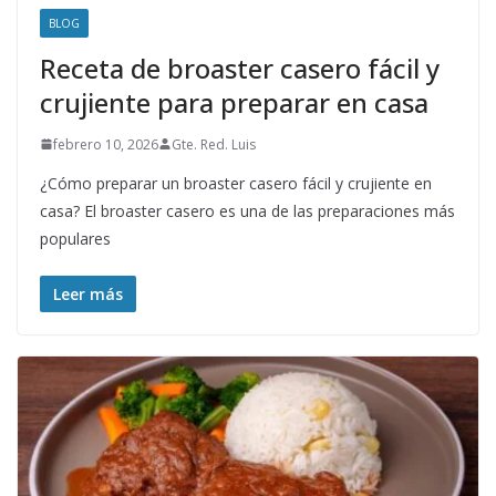
BLOG
Receta de broaster casero fácil y
crujiente para preparar en casa
febrero 10, 2026
Gte. Red. Luis
¿Cómo preparar un broaster casero fácil y crujiente en
casa? El broaster casero es una de las preparaciones más
populares
Leer más