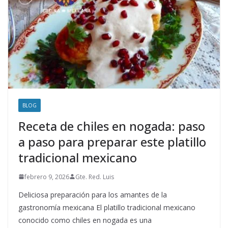
BLOG
Receta de chiles en nogada: paso
a paso para preparar este platillo
tradicional mexicano
febrero 9, 2026
Gte. Red. Luis
Deliciosa preparación para los amantes de la
gastronomía mexicana El platillo tradicional mexicano
conocido como chiles en nogada es una