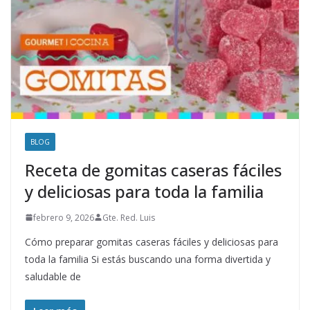
BLOG
Receta de gomitas caseras fáciles
y deliciosas para toda la familia
febrero 9, 2026
Gte. Red. Luis
Cómo preparar gomitas caseras fáciles y deliciosas para
toda la familia Si estás buscando una forma divertida y
saludable de