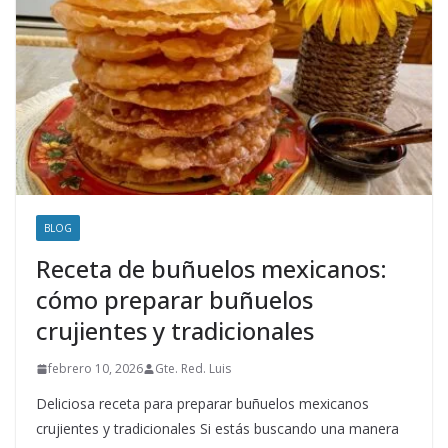
BLOG
Receta de buñuelos mexicanos:
cómo preparar buñuelos
crujientes y tradicionales
febrero 10, 2026
Gte. Red. Luis
Deliciosa receta para preparar buñuelos mexicanos
crujientes y tradicionales Si estás buscando una manera